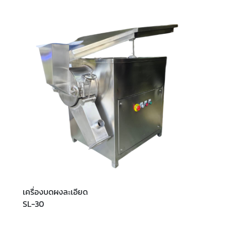
เครื่องบดผงละเอียด
SL-30