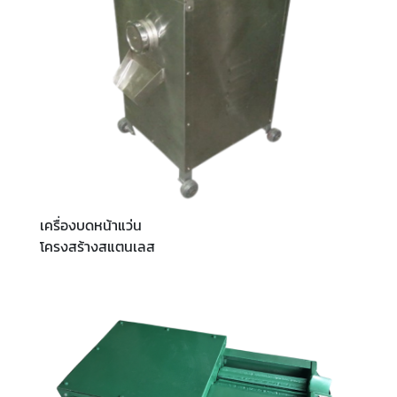
เครื่องบดหน้าแว่น
โครงสร้างสแตนเลส