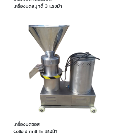
เครื่องบดสมูทตี้ 3 แรงม้า
เครื่องบดซอส
Colloid mill 15 แรงม้า