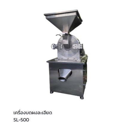
เครื่องบดผงละเอียด
SL-500