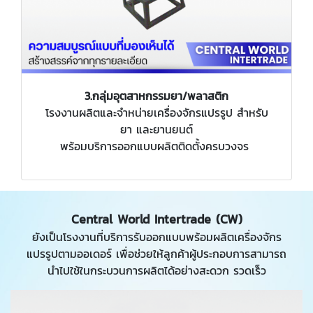
3.กลุ่มอุตสาหกรรมยา/พลาสติก
โรงงานผลิตและจำหน่ายเครื่องจักรแปรรูป สำหรับ
ยา และยานยนต์
พร้อมบริการออกแบบผลิตติดตั้งครบวงจร
Central World Intertrade (CW)
ยังเป็นโรงงานที่บริการรับออกแบบพร้อมผลิตเครื่องจักร
แปรรูปตามออเดอร์ เพื่อช่วยให้ลูกค้าผู้ประกอบการสามารถ
นำไปใช้ในกระบวนการผลิตได้อย่างสะดวก รวดเร็ว