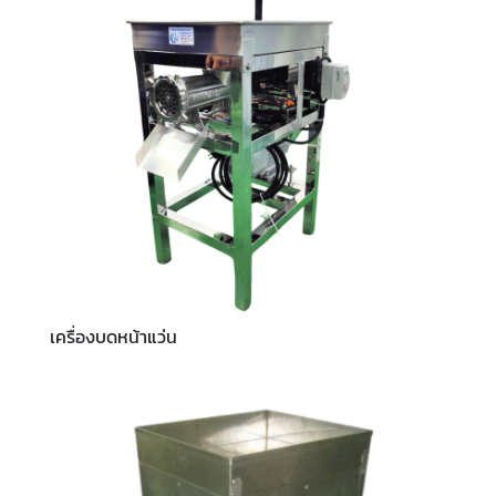
เครื่องบดหน้าแว่น