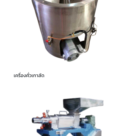
เครื่องคั่วเกาลัด