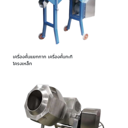
เครื่องคั้นแยกกาก เครื่องคั้นกะทิ
โครงเหล็ก