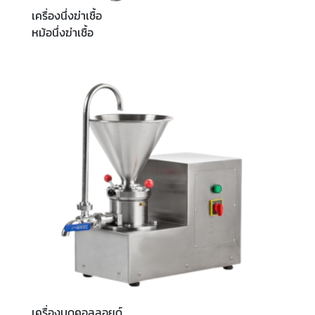
เครื่องนึ่งฆ่าเชื้อ
หม้อนึ่งฆ่าเชื้อ
เครื่องบดคอลลอยด์