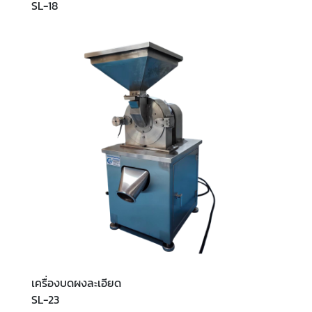
SL-18
เครื่องบดผงละเอียด
SL-23