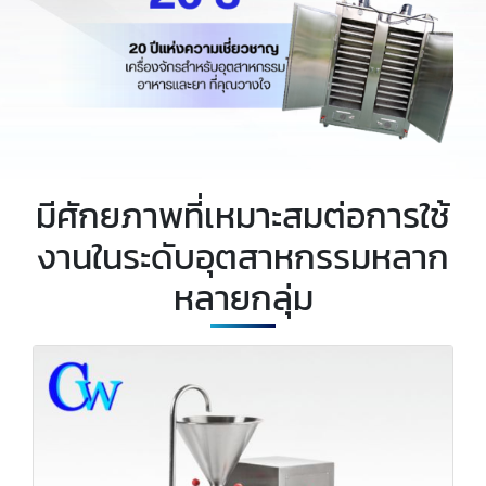
มีศักยภาพที่เหมาะสมต่อการใช้
งานในระดับอุตสาหกรรมหลาก
หลายกลุ่ม