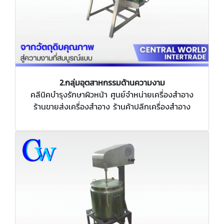
2.กลุ่มอุตสาหกรรมด้านความงาม
คลีนิคบำรุงรักษาผิวหน้า ศูนย์จำหน่ายเครื่องสำอาง
ร้านขายส่งเครื่องสำอาง ร้านค้าปลีกเครื่องสำอาง