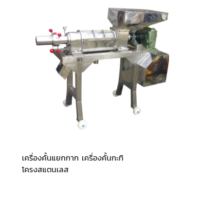
เครื่องคั้นแยกกาก เครื่องคั้นกะทิ
โครงสแตนเลส