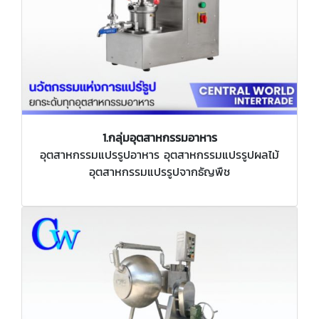
1.กลุ่มอุตสาหกรรมอาหาร
อุตสาหกรรมแปรรูปอาหาร อุตสาหกรรมแปรรูปผลไม้
อุตสาหกรรมแปรรูปจากธัญพืช