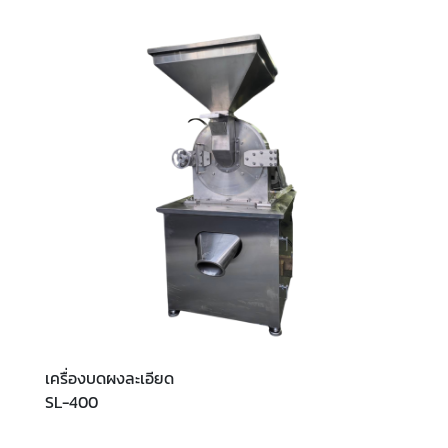
เครื่องบดผงละเอียด
SL-400