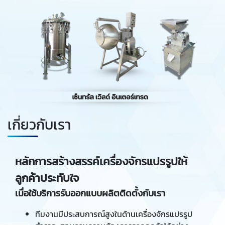
เกี่ยวกับเรา
หลักการสร้างสรรค์เครื่องจักรแปรรูปให้
ลูกค้าประทับใจ
เมื่อใช้บริการรับออกแบบผลิตติดตั้งกับเรา
ทีมงานมีประสบการณ์สูงในด้านเครื่องจักรแปรรูป