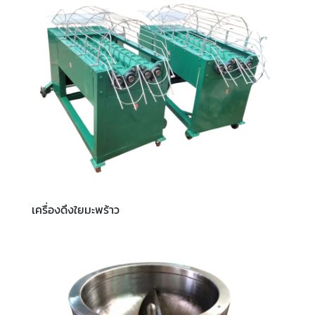
เครื่องดึงใยมะพร้าว