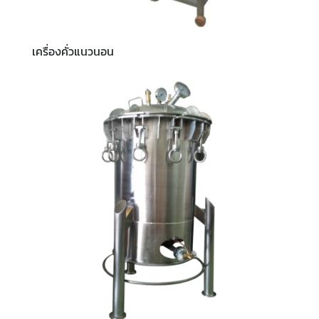
เครื่องคั่วแนวนอน