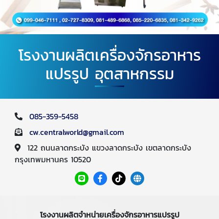
โรงงานผลิตเครื่องจักรอาหาร
แปรรูป อุตสาหกรรม
085-359-5458
cw.centralworld@gmail.com
122 ถนนลาดกระบัง แขวงลาดกระบัง เขตลาดกระบัง
กรุงเทพมหานคร 10520
โรงงานผลิตจำหน่ายเครื่องจักรอาหารแปรรูป